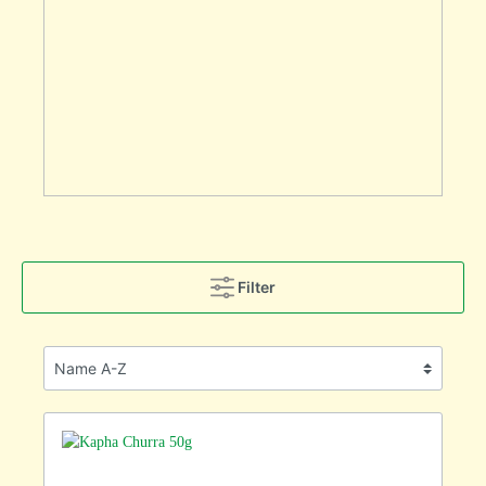
Filter