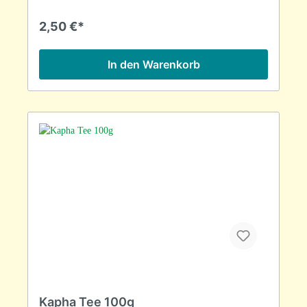
2,50 €*
In den Warenkorb
Kapha Tee 100g