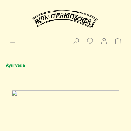
Ayurveda