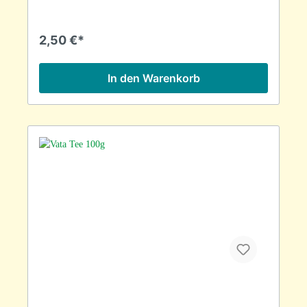
2,50 €*
In den Warenkorb