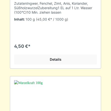
ZutatenIngwer, Fenchel, Zimt, Anis, Koriander,
SüßholzwurzelZubereitung1 EL auf 1 Ltr. Wasser
(100°C)10 Min. ziehen lassen
Inhalt:
100 g
(45,00 €* / 1000 g)
4,50 €*
Details