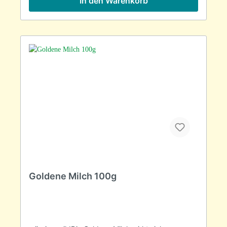
In den Warenkorb
Goldene Milch 100g