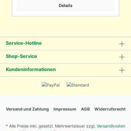
Details
Service-Hotline
Shop-Service
Kundeninformationen
Versand und Zahlung
Impressum
AGB
Widerrufsrecht
* Alle Preise inkl. gesetzl. Mehrwertsteuer zzgl.
Versandkosten