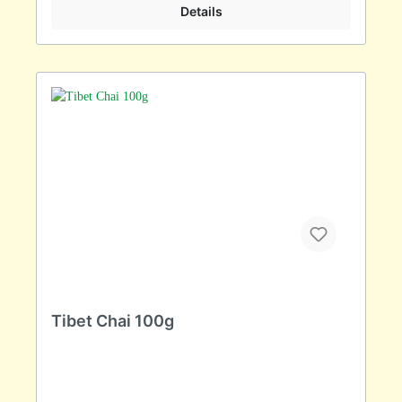
Details
Tibet Chai 100g