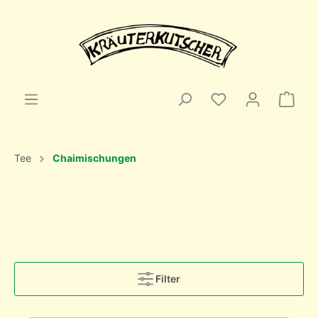
Tee
Chaimischungen
Filter