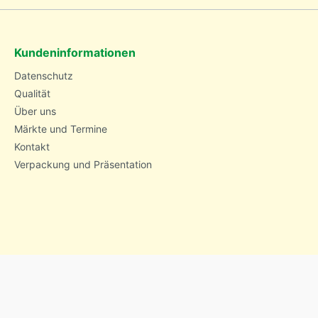
Kundeninformationen
Datenschutz
Qualität
Über uns
Märkte und Termine
Kontakt
Verpackung und Präsentation