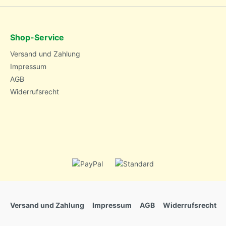
Shop-Service
Versand und Zahlung
Impressum
AGB
Widerrufsrecht
Versand und Zahlung
Impressum
AGB
Widerrufsrecht