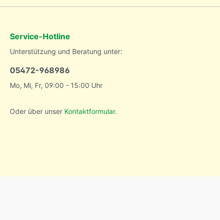
Service-Hotline
Unterstützung und Beratung unter:
05472-968986
Mo, Mi, Fr, 09:00 - 15:00 Uhr
Oder über unser
Kontaktformular
.