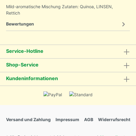
Mild-aromatische Mischung Zutaten: Quinoa, LINSEN,
Rettich
Bewertungen
Service-Hotline
Shop-Service
Kundeninformationen
Versand und Zahlung
Impressum
AGB
Widerrufsrecht