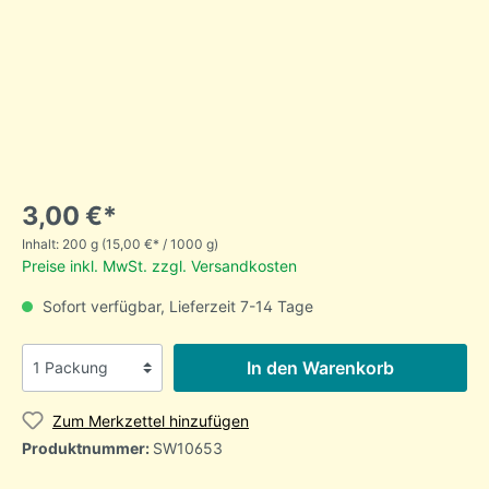
3,00 €*
Inhalt:
200 g
(15,00 €* / 1000 g)
Preise inkl. MwSt. zzgl. Versandkosten
Sofort verfügbar, Lieferzeit 7-14 Tage
In den Warenkorb
Zum Merkzettel hinzufügen
Produktnummer:
SW10653