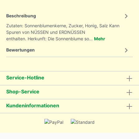
Beschreibung
Zutaten: Sonnenblumenkerne, Zucker, Honig, Salz Kann
Spuren von NÜSSEN und ERDNÜSSEN
enthalten. Herkunft: Die Sonnenblume so…
Mehr
Bewertungen
Service-Hotline
Shop-Service
Kundeninformationen