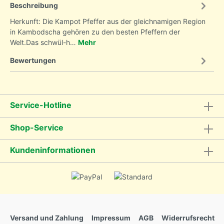
Beschreibung
Herkunft: Die Kampot Pfeffer aus der gleichnamigen Region
in Kambodscha gehören zu den besten Pfeffern der
Welt.Das schwül-h…
Mehr
Bewertungen
Service-Hotline
Shop-Service
Kundeninformationen
Versand und Zahlung
Impressum
AGB
Widerrufsrecht