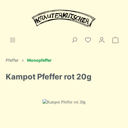
Pfeffer
Monopfeffer
Kampot Pfeffer rot 20g