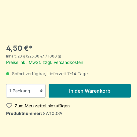
4,50 €*
Inhalt:
20 g
(225,00 €* / 1000 g)
Preise inkl. MwSt. zzgl. Versandkosten
Sofort verfügbar, Lieferzeit 7-14 Tage
In den Warenkorb
Zum Merkzettel hinzufügen
Produktnummer:
SW10039