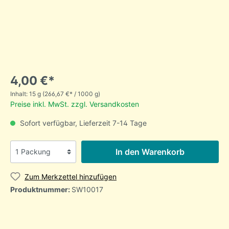
4,00 €*
Inhalt:
15 g
(266,67 €* / 1000 g)
Preise inkl. MwSt. zzgl. Versandkosten
Sofort verfügbar, Lieferzeit 7-14 Tage
In den Warenkorb
Zum Merkzettel hinzufügen
Produktnummer:
SW10017