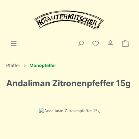
Pfeffer
Monopfeffer
Andaliman Zitronenpfeffer 15g