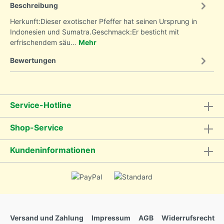
Beschreibung
Herkunft:Dieser exotischer Pfeffer hat seinen Ursprung in
Indonesien und Sumatra.Geschmack:Er besticht mit
erfrischendem säu…
Mehr
Bewertungen
Service-Hotline
Shop-Service
Kundeninformationen
Versand und Zahlung
Impressum
AGB
Widerrufsrecht