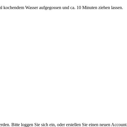
0ml kochendem Wasser aufgegossen und ca. 10 Minuten ziehen lassen.
n. Bitte loggen Sie sich ein, oder erstellen Sie einen neuen Account