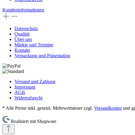
Kundeninformationen
Datenschutz
Qualität
Über uns
Märkte und Termine
Kontakt
Verpackung und Präsentation
Versand und Zahlung
Impressum
AGB
Widerrufsrecht
* Alle Preise inkl. gesetzl. Mehrwertsteuer zzgl.
Versandkosten
und gg
Realisiert mit Shopware