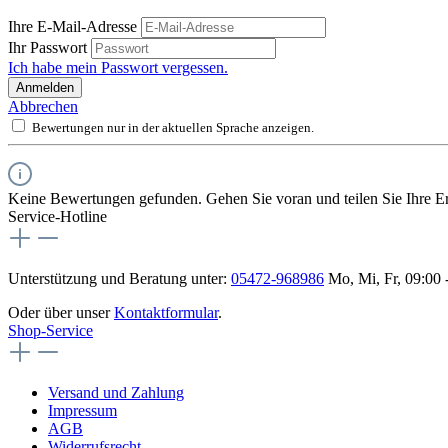
Ihre E-Mail-Adresse
Ihr Passwort
Ich habe mein Passwort vergessen.
Anmelden
Abbrechen
Bewertungen nur in der aktuellen Sprache anzeigen.
Keine Bewertungen gefunden. Gehen Sie voran und teilen Sie Ihre Er
Service-Hotline
Unterstützung und Beratung unter:
05472-968986
Mo, Mi, Fr, 09:00 
Oder über unser
Kontaktformular
.
Shop-Service
Versand und Zahlung
Impressum
AGB
Widerrufsrecht