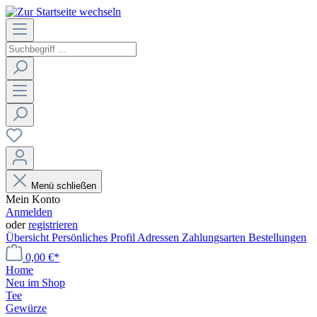
Menü schließen
Mein Konto
Anmelden
oder
registrieren
Übersicht
Persönliches Profil
Adressen
Zahlungsarten
Bestellungen
0,00 €*
Home
Neu im Shop
Tee
Gewürze