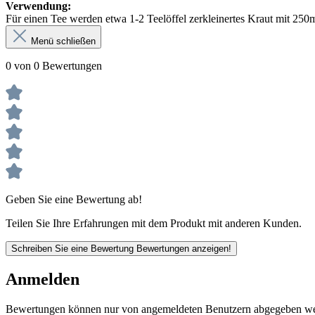
Verwendung:
Für einen Tee werden etwa 1-2 Teelöffel zerkleinertes Kraut mit 25
Menü schließen
0 von 0 Bewertungen
Geben Sie eine Bewertung ab!
Teilen Sie Ihre Erfahrungen mit dem Produkt mit anderen Kunden.
Schreiben Sie eine Bewertung
Bewertungen anzeigen!
Anmelden
Bewertungen können nur von angemeldeten Benutzern abgegeben werde