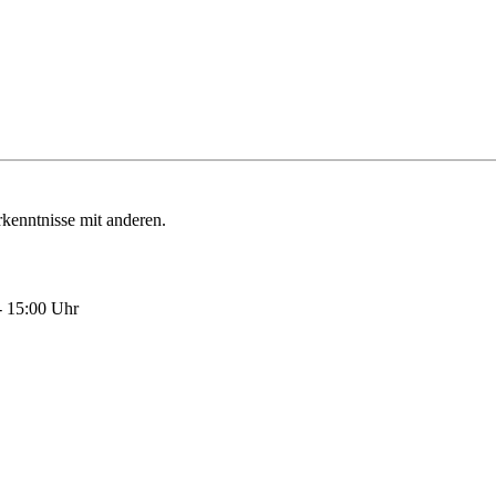
kenntnisse mit anderen.
- 15:00 Uhr