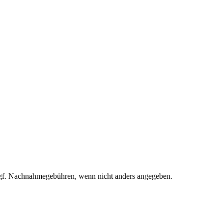
f. Nachnahmegebühren, wenn nicht anders angegeben.