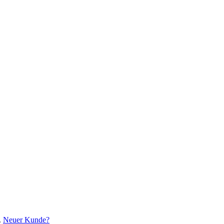
.
Neuer Kunde?