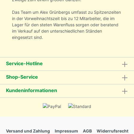
Das Team um Alex Grünbergs umfasst zu Spitzenzeiten
in der Vorweihnachtszeit bis zu 12 Mitarbeiter, die im
Lager für den steten Warenfluss sorgen oder beratend
im Verkauf auf den unterschiedlichen Ständen
eingesetzt sind.
Service-Hotline
Shop-Service
Kundeninformationen
Versand und Zahlung
Impressum
AGB
Widerrufsrecht