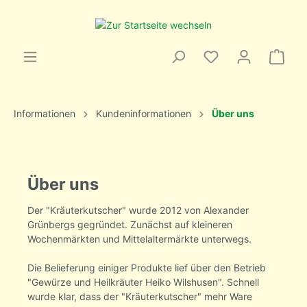
Informationen
Kundeninformationen
Über uns
Über uns
Der "Kräuterkutscher" wurde 2012 von Alexander
Grünbergs gegründet. Zunächst auf kleineren
Wochenmärkten und Mittelaltermärkte unterwegs.
Die Belieferung einiger Produkte lief über den Betrieb
"Gewürze und Heilkräuter Heiko Wilshusen". Schnell
wurde klar, dass der "Kräuterkutscher" mehr Ware